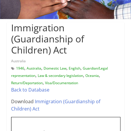
Immigration
(Guardianship of
Children) Act
Australia
,
,
,
,
1946
Australia
Domestic Law
English
Guardian/Legal
,
,
,
representation
Law & secondary legislation
Oceania
,
Return/Deportation
Visa/Documentation
Back to Database
Download
Immigration (Guardianship of
Children) Act