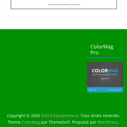
ColorMag
Pro
Copyright © 2026
Kids Empowerment
. Tous droits réservés.
Theme
ColorMag
par ThemeGrill. Propulsé par
WordPress
.