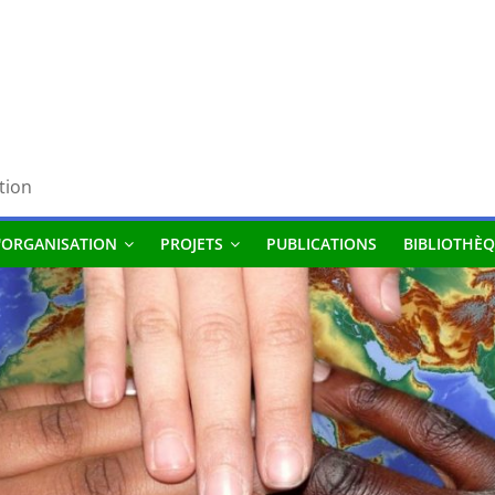
tion
'ORGANISATION
PROJETS
PUBLICATIONS
BIBLIOTHÈQ