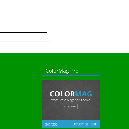
ColorMag Pro