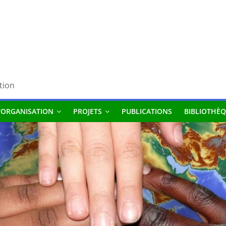
tion
'ORGANISATION
PROJETS
PUBLICATIONS
BIBLIOTHÈQ