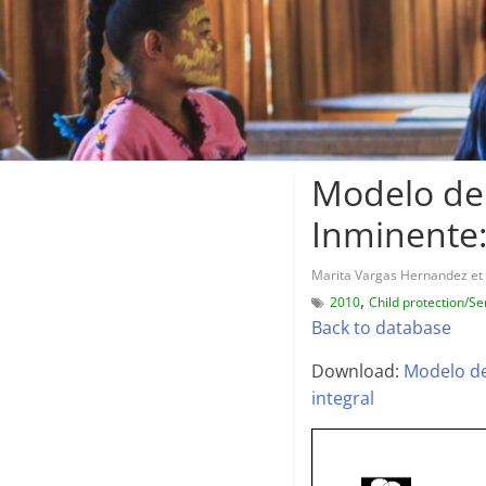
Modelo de 
Inminente:
Marita Vargas Hernandez et 
,
2010
Child protection/Se
Back to database
Download:
Modelo de
integral