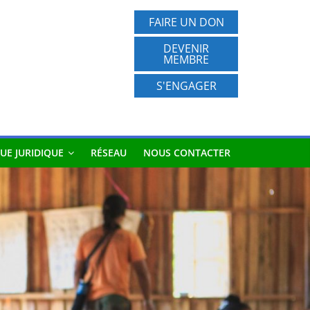
FAIRE UN DON
DEVENIR
MEMBRE
S'ENGAGER
UE JURIDIQUE
RÉSEAU
NOUS CONTACTER