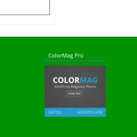
ColorMag Pro