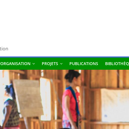
tion
'ORGANISATION
PROJETS
PUBLICATIONS
BIBLIOTHÈQ