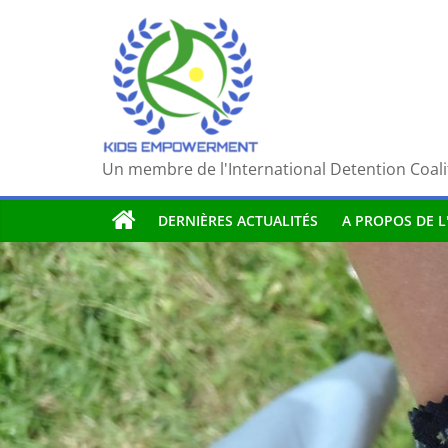
Passer
au
contenu
Un membre de l'International Detention Coali
DERNIÈRES ACTUALITÉS
A PROPOS DE L