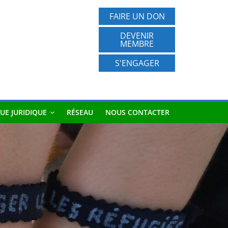
FAIRE UN DON
DEVENIR
MEMBRE
S'ENGAGER
UE JURIDIQUE
RÉSEAU
NOUS CONTACTER