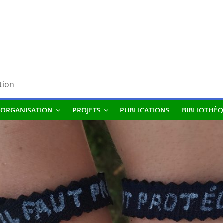
tion
'ORGANISATION
PROJETS
PUBLICATIONS
BIBLIOTHÈQ