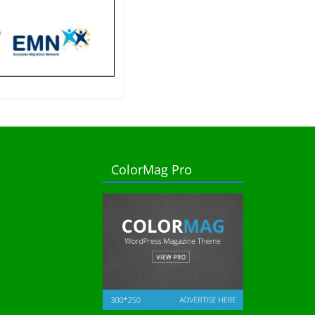
ColorMag Pro