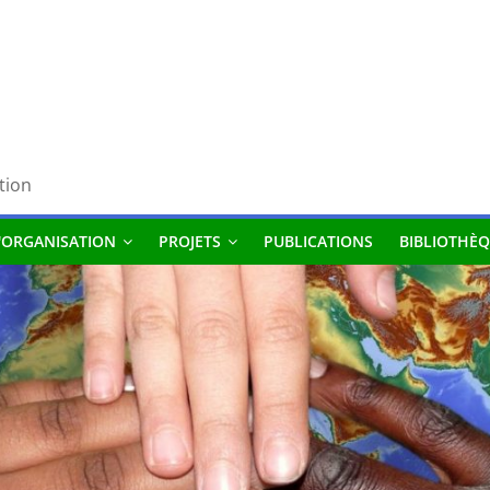
tion
'ORGANISATION
PROJETS
PUBLICATIONS
BIBLIOTHÈQ