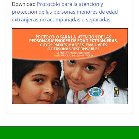
Download
Protocolo para la atencion y
proteccion de las personas menores de edad
extranjeras no acompanadas o separadas