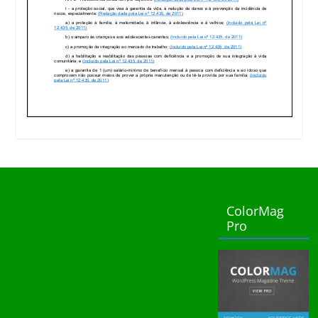
ColorMag
Pro