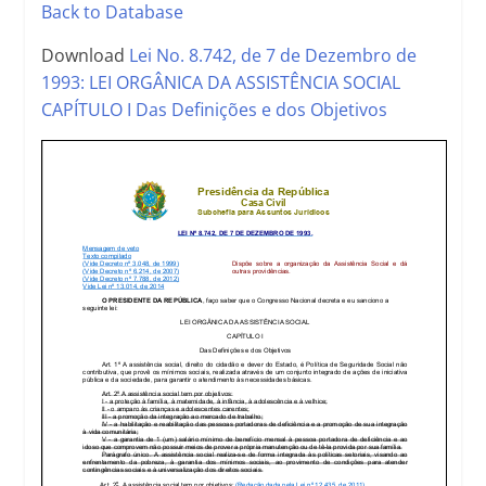
Back to Database
Download
Lei No. 8.742, de 7 de Dezembro de
1993: LEI ORGÂNICA DA ASSISTÊNCIA SOCIAL
CAPÍTULO I Das Definições e dos Objetivos